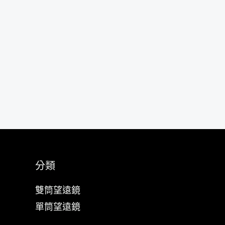
分類
雙筒望遠鏡
單筒望遠鏡