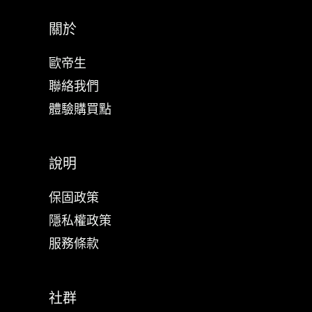
關於
歐帝生
聯絡我們
體驗購買點
說明
保固政策
隱私權政策
服務條款
社群