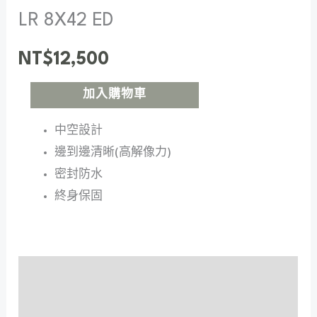
LR 8X42 ED
NT$
12,500
加入購物車
中空設計
邊到邊清晰(高解像力)
密封防水
終身保固
特色
技術規格