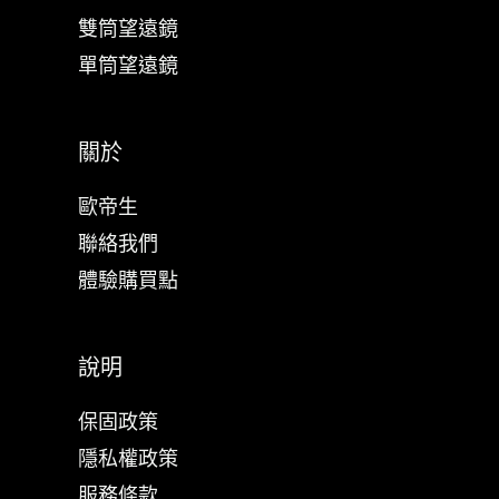
雙筒望遠鏡
單筒望遠鏡
關於
歐帝生
聯絡我們
體驗購買點
說明
保固政策
隱私權政策
服務條款