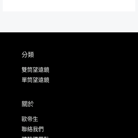
分類
雙筒望遠鏡
單筒望遠鏡
關於
歐帝生
聯絡我們