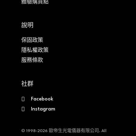
體驗購買點
說明
保固政策
隱私權政策
服務條款
社群
Facebook
Instagram
© 1998-2026 歐帝生光電儀器有限公司. All