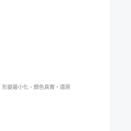
)、形變最小化、顏色真實，還原