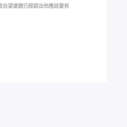
這台望遠鏡已經超出他應該要有