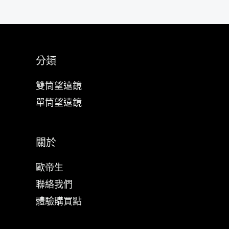
分類
雙筒望遠鏡
單筒望遠鏡
關於
歐帝生
聯絡我們
體驗購買點