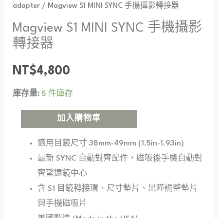
adapter
/ Magview S1 MINI SYNC 手機攝影轉接器
Magview S1 MINI SYNC 手機攝影
轉接器
NT$
4,800
庫存量:
5 件庫存
加入購物車
適用目鏡尺寸 38mm-49mm (1.5in-1.93in)
最新 SYNC 自動對齊配件，磁吸後手機自動對
齊望遠鏡中心
含 S1 目鏡轉接環、尺寸墊片、出瞳調整墊片
與手機磁吸片