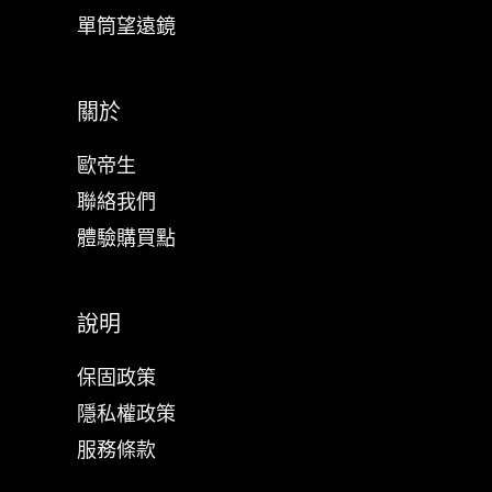
單筒望遠鏡
關於
歐帝生
聯絡我們
體驗購買點
說明
保固政策
隱私權政策
服務條款