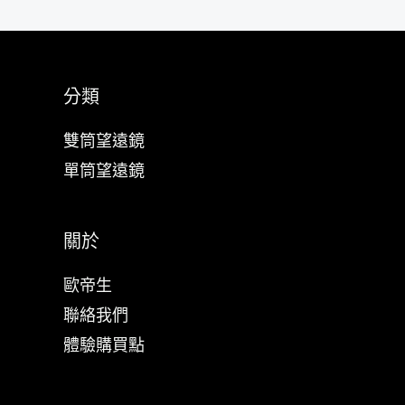
分類
雙筒望遠鏡
單筒望遠鏡
關於
歐帝生
聯絡我們
體驗購買點