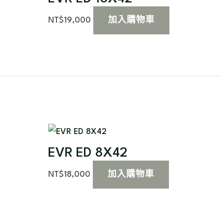
NT$
19,000
加入購物車
EVR ED 8X42
NT$
18,000
加入購物車