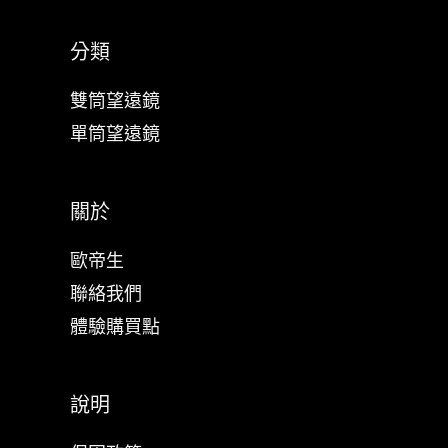
分類
雙筒望遠鏡
單筒望遠鏡
關於
歐帝生
聯絡我們
體驗購買點
說明