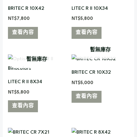
BRITEC R 10X42
LITEC R II 10X34
NT$
7,800
NT$
5,800
查看內容
查看內容
暫無庫存
暫無庫存
BRITEC CR 10X32
LITEC R II 8X34
NT$
5,000
NT$
5,800
查看內容
查看內容