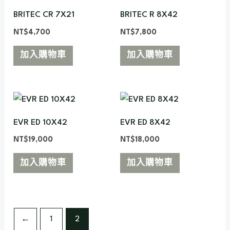
BRITEC CR 7X21
BRITEC R 8X42
NT$
4,700
NT$
7,800
加入購物車
加入購物車
EVR ED 10X42
EVR ED 8X42
NT$
19,000
NT$
18,000
加入購物車
加入購物車
←
1
2