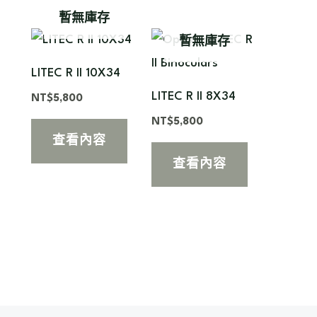
暫無庫存
暫無庫存
LITEC R II 10X34
LITEC R II 8X34
NT$
5,800
NT$
5,800
查看內容
查看內容