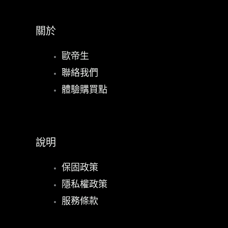
關於
歐帝生
聯絡我們
體驗購買點
說明
保固政策
隱私權政策
服務條款