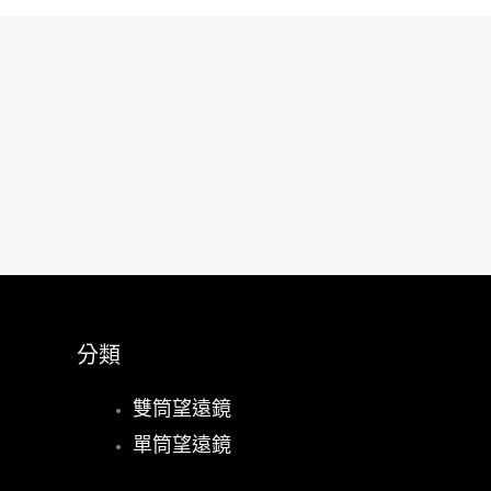
分類
雙筒望遠鏡
單筒望遠鏡